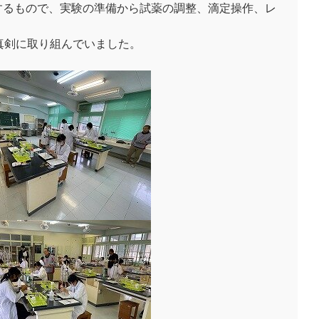
るもので、実験の準備から試薬の調整、滴定操作、レ
真剣に取り組んでいました。