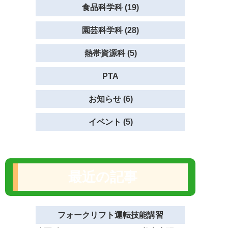
食品科学科 (19)
園芸科学科 (28)
熱帯資源科 (5)
PTA
お知らせ (6)
イベント (5)
最近の記事
フォークリフト運転技能講習