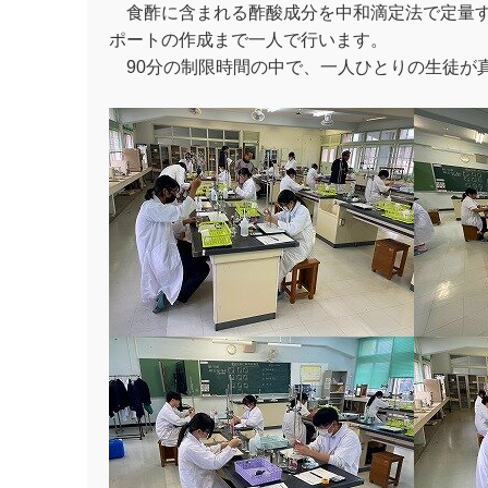
食酢に含まれる酢酸成分を中和滴定法で定量す
ポートの作成まで一人で行います。
90分の制限時間の中で、一人ひとりの生徒が