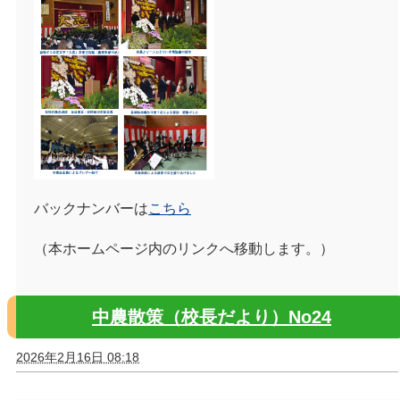
バックナンバーは
こちら
（本ホームページ内のリンクへ移動します。）
中農散策（校長だより）No24
2026年2月16日 08:18