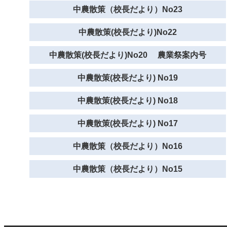
中農散策（校長だより）No23
中農散策(校長だより)No22
中農散策(校長だより)No20 農業祭案内号
中農散策(校長だより) No19
中農散策(校長だより) No18
中農散策(校長だより) No17
中農散策（校長だより）No16
中農散策（校長だより）No15