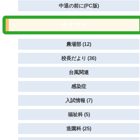
中退の前に(PC版)
カテゴリ
農場部 (12)
校長だより (36)
台風関連
感染症
入試情報 (7)
福祉科 (5)
造園科 (25)