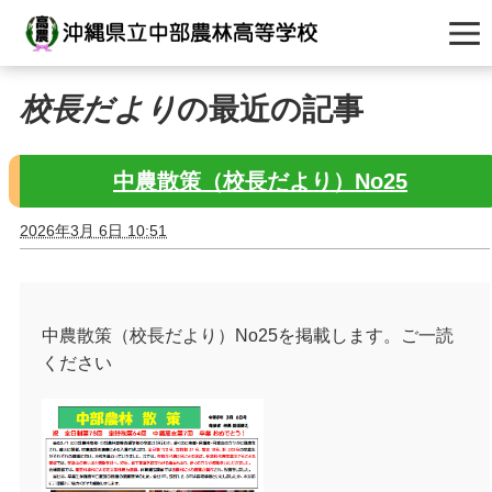
校長だより
の最近の記事
中農散策（校長だより）No25
2026年3月 6日 10:51
中農散策（校長だより）No25を掲載します。ご一読
ください