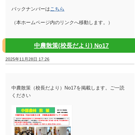
バックナンバーは
こちら
（本ホームページ内のリンクへ移動します。）
中農散策(校長だより) No17
2025年11月28日 17:26
中農散策（校長だより）No17を掲載します。ご一読
ください