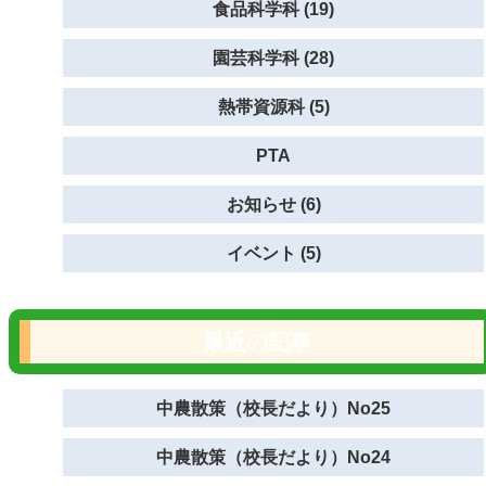
食品科学科 (19)
園芸科学科 (28)
熱帯資源科 (5)
PTA
お知らせ (6)
イベント (5)
最近の記事
中農散策（校長だより）No25
中農散策（校長だより）No24