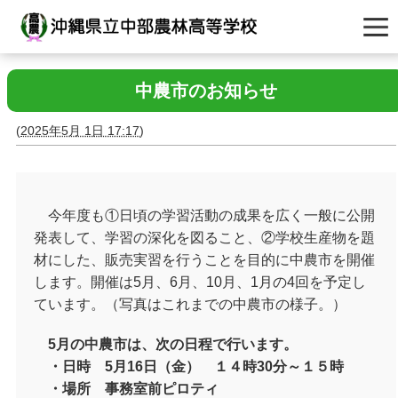
中農市のお知らせ
(
2025年5月 1日 17:17
)
今年度も①日頃の学習活動の成果を広く一般に公開
発表して、学習の深化を図ること、②学校生産物を題
材にした、販売実習を行うことを目的に中農市を開催
します。開催は5月、6月、10月、1月の4回を予定し
ています。（写真はこれまでの中農市の様子。）
5月の中農市は、次の日程で行います。
・日時 5月16日（金） １４時30分～１５時
・場所 事務室前ピロティ