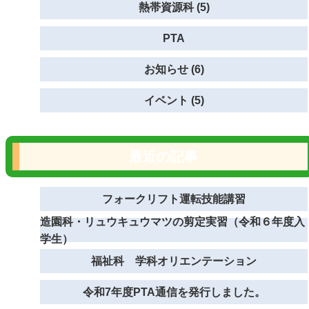
熱帯資源科 (5)
PTA
お知らせ (6)
イベント (5)
最近の記事
フォークリフト運転技能講習
造園科・リュウキュウマツの剪定実習（令和６年度入
学生）
福祉科 学科オリエンテーション
令和7年度PTA通信を発行しました。