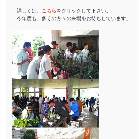
詳しくは、
こちら
をクリックして下さい。
今年度も、多くの方々の来場をお待ちしています。