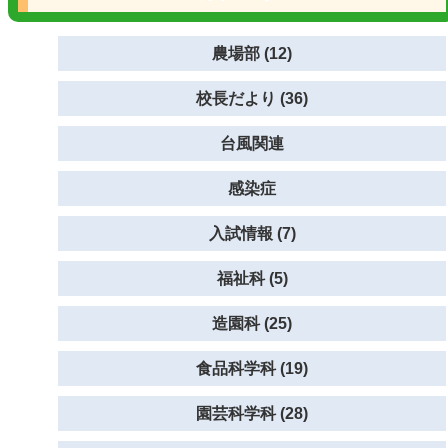
農場部 (12)
校長だより (36)
台風関連
感染症
入試情報 (7)
福祉科 (5)
造園科 (25)
食品科学科 (19)
園芸科学科 (28)