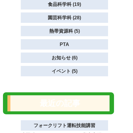
食品科学科 (19)
園芸科学科 (28)
熱帯資源科 (5)
PTA
お知らせ (6)
イベント (5)
最近の記事
フォークリフト運転技能講習