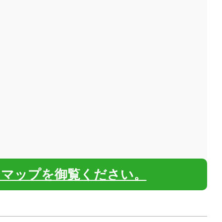
ジマップを御覧ください。