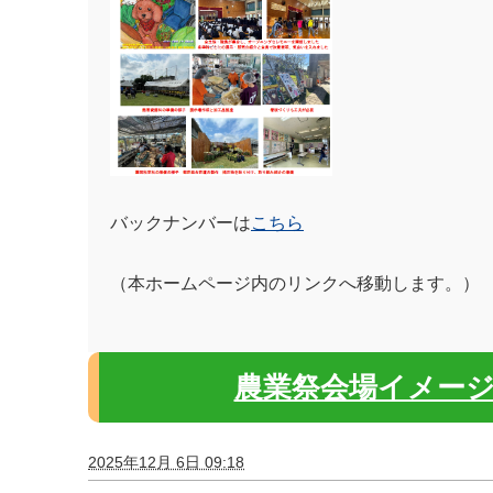
バックナンバーは
こちら
（本ホームページ内のリンクへ移動します。）
農業祭会場イメー
2025年12月 6日 09:18