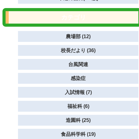
カテゴリ
農場部 (12)
校長だより (36)
台風関連
感染症
入試情報 (7)
福祉科 (6)
造園科 (25)
食品科学科 (19)