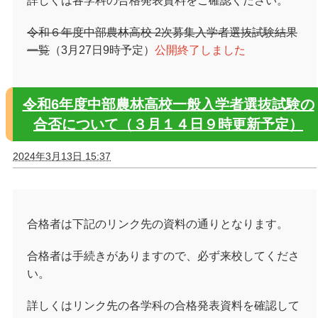
詳しくは各学科の合格発表資料をご確認ください。
令和６年度中部農林高校 2次募集入学者選抜試験結果
一覧
（3月27日9時予定）
公開終了しました
令和6年度中部農林高校一般入学者選抜試験の
合否について（３月１４日９時更新予定）
2024年3月13日 15:37
合格者は下記のリンク先の資料の通りとなります。
合格者は手続きがありますので、必ず来校してくださ
い。
詳しくはリンク先の各学科の合格発表資料を確認して