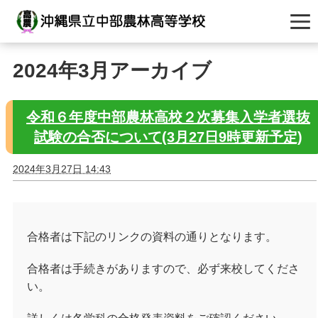
2024年3月アーカイブ
令和６年度中部農林高校２次募集入学者選抜
試験の合否について(3月27日9時更新予定)
2024年3月27日 14:43
合格者は下記のリンクの資料の通りとなります。
合格者は手続きがありますので、必ず来校してくださ
い。