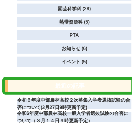
園芸科学科 (28)
熱帯資源科 (5)
PTA
お知らせ (6)
イベント (5)
最近の記事
令和６年度中部農林高校２次募集入学者選抜試験の合
否について(3月27日9時更新予定)
令和6年度中部農林高校一般入学者選抜試験の合否に
ついて（３月１４日９時更新予定）