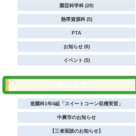
園芸科学科 (28)
熱帯資源科 (5)
PTA
お知らせ (6)
イベント (5)
最近の記事
造園科1年4組「スイートコーン収穫実習」
中農市のお知らせ
【三者面談のお知らせ】