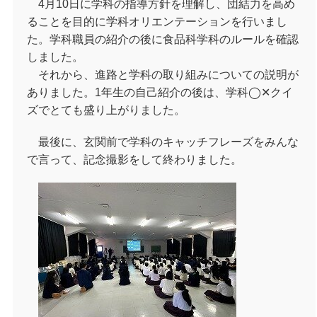
4月10日に学科の指導方針を理解し、団結力を高め
ることを目的に学科オリエンテーションを行いまし
た。学科職員の紹介の後に食品科学科のルールを確認
しました。
それから、進路と学科の取り組みについての説明が
ありました。1年生の自己紹介の後は、学科◯✕クイ
ズでとても盛り上がりました。
最後に、玄関前で学科のキャッチフレーズをみんな
で言って、記念撮影をして終わりました。