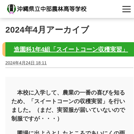
2024年4月アーカイブ
造園科1年4組「スイートコーン収穫実習」
2024年4月24日 18:11
本校に入学して、農業の一番の喜びを知る
ため、「スイートコーンの収穫実習」を行い
ました。（まだ、実習服が届いていないので
制服ですが・・・）
圃場に出ようとしたところであいにくの雨