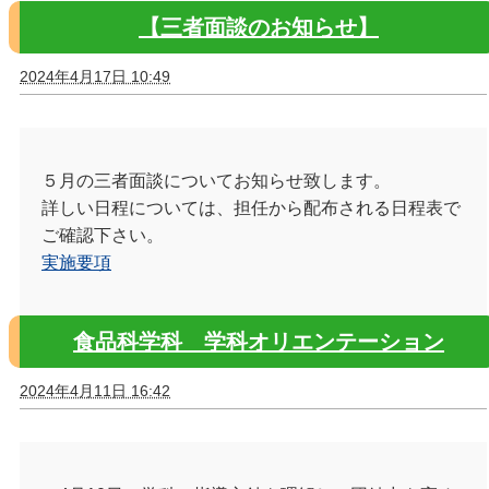
【三者面談のお知らせ】
2024年4月17日 10:49
５月の三者面談についてお知らせ致します。
詳しい日程については、担任から配布される日程表で
ご確認下さい。
実施要項
食品科学科 学科オリエンテーション
2024年4月11日 16:42