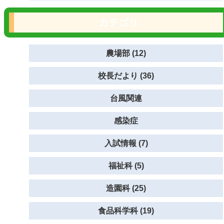
カテゴリ
農場部 (12)
校長だより (36)
台風関連
感染症
入試情報 (7)
福祉科 (5)
造園科 (25)
食品科学科 (19)