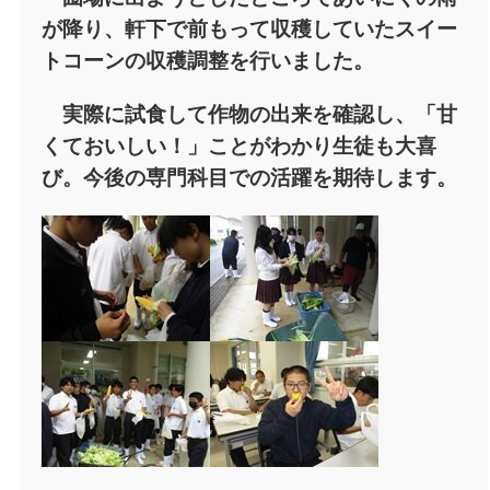
が降り、軒下で前もって収穫していたスイー
トコーンの収穫調整を行いました。
実際に試食して作物の出来を確認し、「甘
くておいしい！」ことがわかり生徒も大喜
び。今後の専門科目での活躍を期待します。