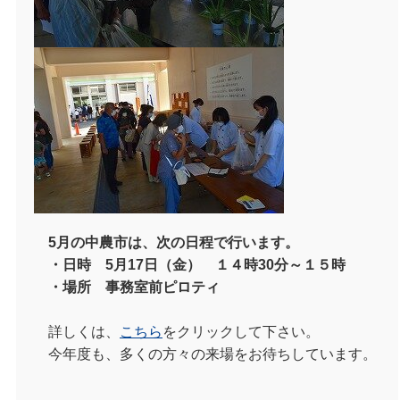
5月の中農市は、次の日程で行います。
・日時 5月17日（金） １４時30分～１５時
・場所 事務室前ピロティ
詳しくは、
こちら
をクリックして下さい。
今年度も、多くの方々の来場をお待ちしています。